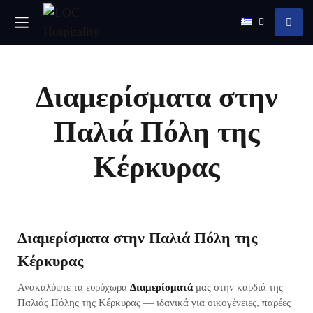
Διαμερίσματα στην
Παλιά Πόλη της
Κέρκυρας
Διαμερίσματα στην Παλιά Πόλη της
Κέρκυρας
Ανακαλύψτε τα ευρύχωρα
Διαμερίσματά
μας στην καρδιά της
Παλιάς Πόλης της Κέρκυρας — ιδανικά για οικογένειες, παρέες