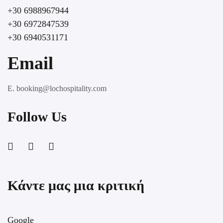
+30 6988967944
+30 6972847539
+30 6940531171
Email
E. booking@lochospitality.com
Follow Us
Κάντε μας μια κριτική
Google