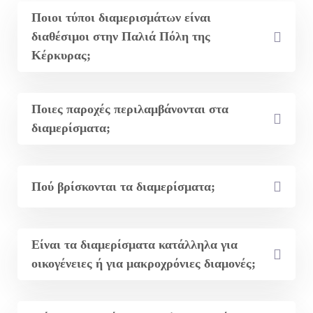
Ποιοι τύποι διαμερισμάτων είναι
διαθέσιμοι στην Παλιά Πόλη της
Κέρκυρας;
Ποιες παροχές περιλαμβάνονται στα
διαμερίσματα;
Πού βρίσκονται τα διαμερίσματα;
Είναι τα διαμερίσματα κατάλληλα για
οικογένειες ή για μακροχρόνιες διαμονές;