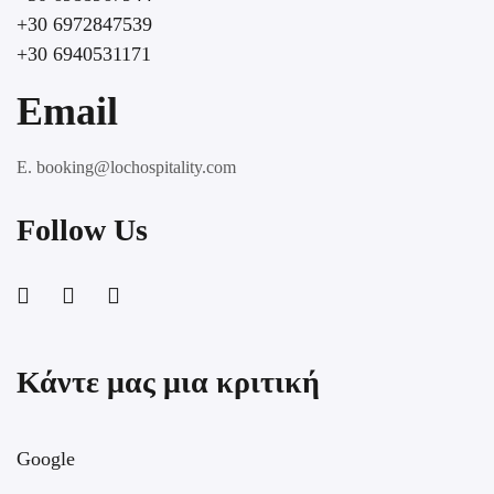
+30 6972847539
+30 6940531171
Email
E. booking@lochospitality.com
Follow Us
Κάντε μας μια κριτική
Google