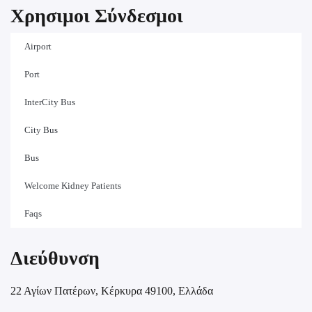
Χρησιμοι Σύνδεσμοι
Airport
Port
InterCity Bus
City Bus
Bus
Welcome Kidney Patients
Faqs
Διεύθυνση
22 Αγίων Πατέρων, Κέρκυρα 49100, Ελλάδα