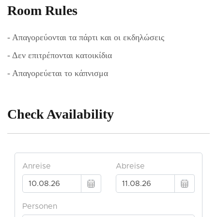
Room Rules
- Απαγορεύονται τα πάρτι και οι εκδηλώσεις
- Δεν επιτρέπονται κατοικίδια
- Απαγορεύεται το κάπνισμα
Check Availability