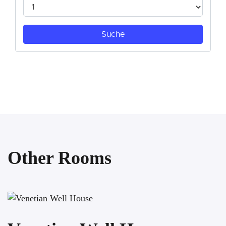
Other Rooms