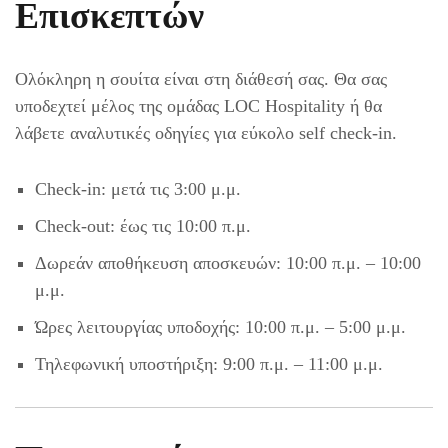
Επισκεπτών
Ολόκληρη η σουίτα είναι στη διάθεσή σας. Θα σας
υποδεχτεί μέλος της ομάδας LOC Hospitality ή θα
λάβετε αναλυτικές οδηγίες για εύκολο self check-in.
Check-in: μετά τις 3:00 μ.μ.
Check-out: έως τις 10:00 π.μ.
Δωρεάν αποθήκευση αποσκευών: 10:00 π.μ. – 10:00
μ.μ.
Ώρες λειτουργίας υποδοχής: 10:00 π.μ. – 5:00 μ.μ.
Τηλεφωνική υποστήριξη: 9:00 π.μ. – 11:00 μ.μ.