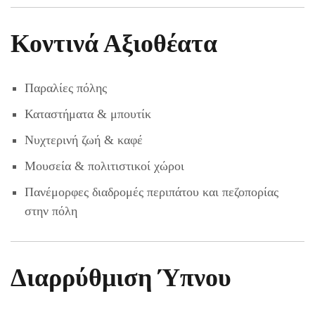
Κοντινά Αξιοθέατα
Παραλίες πόλης
Καταστήματα & μπουτίκ
Νυχτερινή ζωή & καφέ
Μουσεία & πολιτιστικοί χώροι
Πανέμορφες διαδρομές περιπάτου και πεζοπορίας
στην πόλη
Διαρρύθμιση Ύπνου