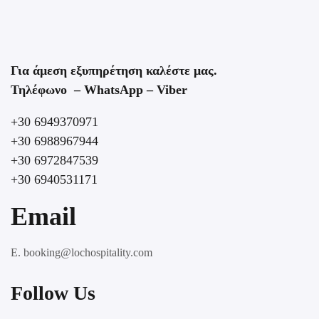
Για άμεση εξυπηρέτηση καλέστε μας.
Τηλέφωνο – WhatsApp – Viber
+30 6949370971
+30 6988967944
+30 6972847539
+30 6940531171
Email
E. booking@lochospitality.com
Follow Us