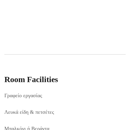
Room Facilities
Γραφείο εργασίας
Λευκά είδη & πετσέτες
Μπαλκόνι ή Βεράντα