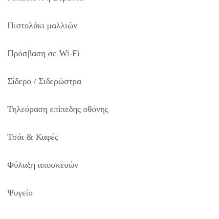
Πιστολάκι μαλλιών
Πρόσβαση σε Wi-Fi
Σίδερο / Σιδερώστρα
Τηλεόραση επίπεδης οθόνης
Τσάι & Καφές
Φύλαξη αποσκευών
Ψυγείο