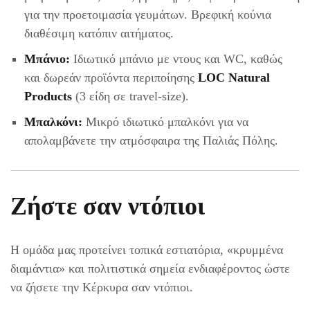
για την προετοιμασία γευμάτων. Βρεφική κούνια
διαθέσιμη κατόπιν αιτήματος.
Μπάνιο:
Ιδιωτικό μπάνιο με ντους και WC, καθώς
και δωρεάν προϊόντα περιποίησης
LOC Natural
Products
(3 είδη σε travel-size).
Μπαλκόνι:
Μικρό ιδιωτικό μπαλκόνι για να
απολαμβάνετε την ατμόσφαιρα της Παλιάς Πόλης.
Ζήστε σαν ντόπιοι
Η ομάδα μας προτείνει τοπικά εστιατόρια, «κρυμμένα
διαμάντια» και πολιτιστικά σημεία ενδιαφέροντος ώστε
να ζήσετε την Κέρκυρα σαν ντόπιοι.