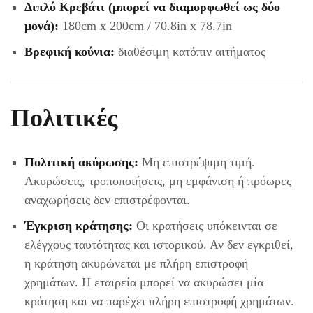
Διπλό Κρεβάτι (μπορεί να διαμορφωθεί ως δύο
μονά):
180cm x 200cm / 70.8in x 78.7in
Βρεφική κούνια:
διαθέσιμη κατόπιν αιτήματος
Πολιτικές
Πολιτική ακύρωσης:
Μη επιστρέψιμη τιμή.
Ακυρώσεις, τροποποιήσεις, μη εμφάνιση ή πρόωρες
αναχωρήσεις δεν επιστρέφονται.
Έγκριση κράτησης:
Οι κρατήσεις υπόκεινται σε
ελέγχους ταυτότητας και ιστορικού. Αν δεν εγκριθεί,
η κράτηση ακυρώνεται με πλήρη επιστροφή
χρημάτων. Η εταιρεία μπορεί να ακυρώσει μία
κράτηση και να παρέχει πλήρη επιστροφή χρημάτων.