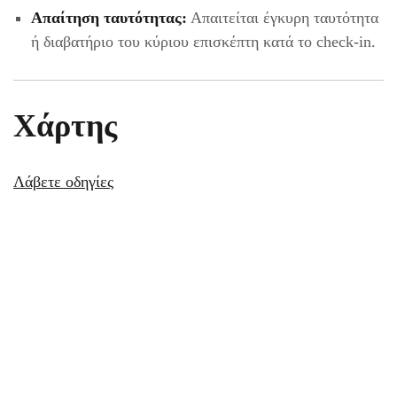
Απαίτηση ταυτότητας:
Απαιτείται έγκυρη ταυτότητα
ή διαβατήριο του κύριου επισκέπτη κατά το check-in.
Χάρτης
Λάβετε οδηγίες