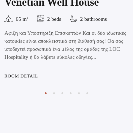
Venetian Well House
65 m²
2 beds
2 bathrooms
Άφιξη και Υποστήριξη Επισκεπτών Και οι δύο ιδιωτικές
κατοικίες είναι αποκλειστικά στη διάθεσή σας! Θα σας
υποδεχτεί προσωπικά ένα μέλος της ομάδας της LOC
Hospitality ή θα λάβετε εύκολες οδηγίες...
ROOM DETAIL