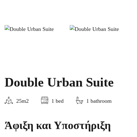
Double Urban Suite
25m2
1 bed
1 bathroom
Άφιξη και Υποστήριξη