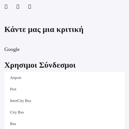
Κάντε μας μια κριτική
Google
Χρησιμοι Σύνδεσμοι
Airport
Port
InterCity Bus
City Bus
Bus